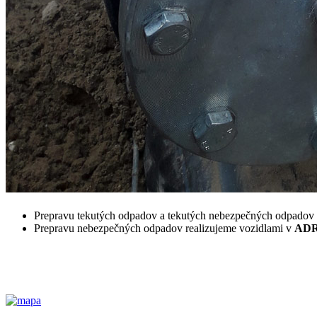
Prepravu tekutých odpadov a tekutých nebezpečných odpadov 
Prepravu nebezpečných odpadov realizujeme vozidlami v
AD